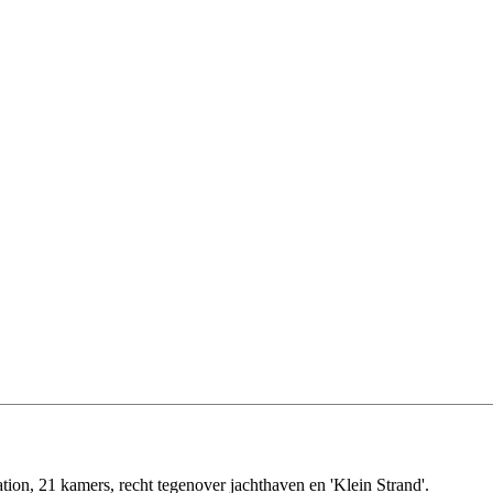
tion, 21 kamers, recht tegenover jachthaven en 'Klein Strand'.