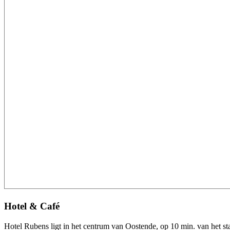
Hotel & Café
Hotel Rubens ligt in het centrum van Oostende, op 10 min. van het sta