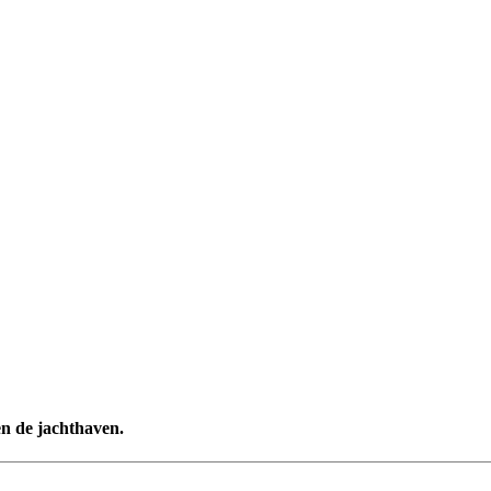
en de jachthaven.